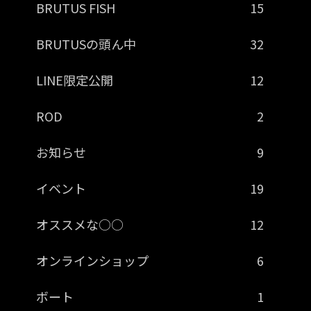
BRUTUS FISH
15
BRUTUSの頭ん中
32
LINE限定公開
12
ROD
2
お知らせ
9
イベント
19
オススメな○○
12
オンラインショップ
6
ボート
1