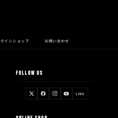
ンラインショップ
お問い合わせ
FOLLOW US
LINE