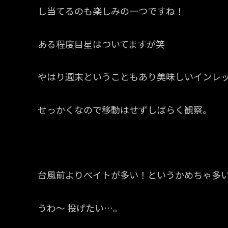
し当てるのも楽しみの一つですね！
ある程度目星はついてますが笑
やはり週末ということもあり美味しいインレ
せっかくなので移動はせずしばらく観察。
台風前よりベイトが多い！というかめちゃ多
うわ〜 投げたい…。