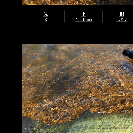
X
Facebook
はてブ