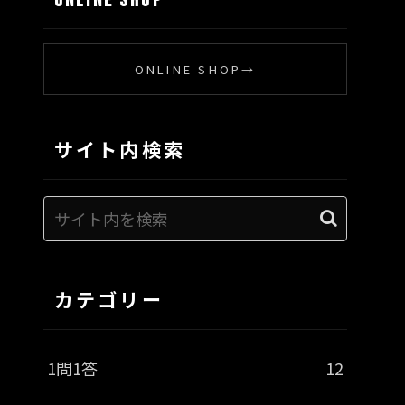
ONLINE SHOP
ONLINE SHOP
→
サイト内検索
カテゴリー
1問1答
12