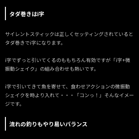
タダ巻きはi字
サイレントスティックは正しくセッティングされていると
タダ巻きでi字になります。
i字でずっと引いてくるのももちろん有効ですが「i字+微
振動シェイク」の組み合わせも熱いです。
i字で引いてきて魚を寄せて、食わせアクションの微振動
シェイクを時より入れて・・・「コンっ！」そんなイメー
ジです。
流れの釣りもやり易いバランス