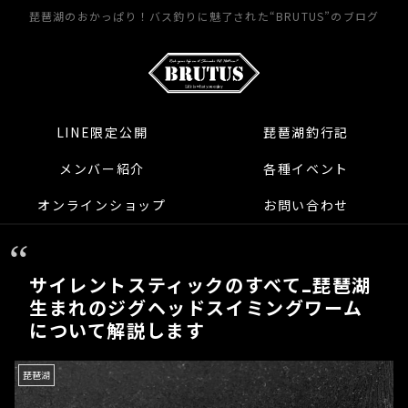
琵琶湖のおかっぱり！バス釣りに魅了された“BRUTUS”のブログ
LINE限定公開
琵琶湖釣行記
メンバー紹介
各種イベント
オンラインショップ
お問い合わせ
サイレントスティックのすべて…琵琶湖
生まれのジグヘッドスイミングワーム
について解説します
琵琶湖