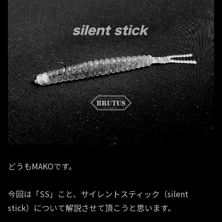
どうもMAKOです。
今回は「SS」こと、サイレントスティック（silent
stick）について解説させて頂こうと思います。