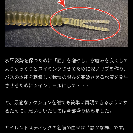
水平姿勢を保つために「面」を増やし、水噛みを良くして
よりゆっくりとスイミングさせるために深いリブを作り、
バスの本能を刺激して我慢の限界を突破させる水流を発生
させるためにツインテールにして・・・
と、最適なアクションを誰でも簡単に再現できるようにす
るために、思いついたものは全部盛り込みました。
サイレントスティックの名前の由来は〝静かな棒〟です。