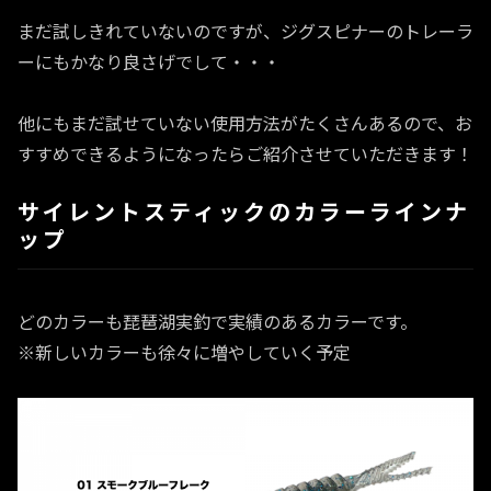
まだ試しきれていないのですが、ジグスピナーのトレーラ
ーにもかなり良さげでして・・・
他にもまだ試せていない使用方法がたくさんあるので、お
すすめできるようになったらご紹介させていただきます！
サイレントスティックのカラーラインナ
ップ
どのカラーも琵琶湖実釣で実績のあるカラーです。
※新しいカラーも徐々に増やしていく予定