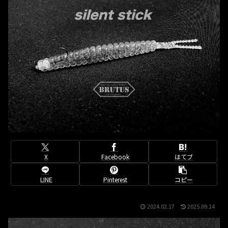
X
Facebook
はてブ
LINE
Pinterest
コピー
2024.02.17
2025.09.14