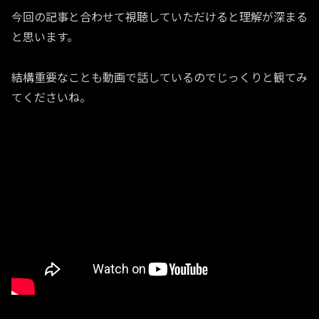
今回の記事と合わせて視聴していただけると理解が深まる
と思います。
結構重要なことも動画で話しているのでじっくりと観てみ
てくださいね。