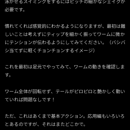
泳がせるスイミングをするにはピッチの細かなシェイクが
必要です。
慣れてくれば感覚的にわかるようになりますが、最初は難
しいことは考えずにティップを細かく振ってワームに微か
にテンションが伝わるようにしてみてください。（バシバ
シ当てずに軽くチョンチョンするイメージ）
これを最初は足元でやってみて、ワームの動きを確認しま
す。
ワーム全体が回転せず、テールがピロピロと艶かしく動い
ていれば問題なしです！
ただ、これはあくまで基本アクション。応用編もいろいろ
とあるのですが、それはまたどこかで。