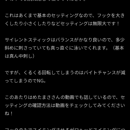
これはあくまで基本のセッティングなので、フックを大き
くしたり小さくしたりなどセッティングは無限大です！
サイレントスティックはバランスがかなり良いので、多少
斜めに刺さっていても真っ直ぐに泳いでくれます。（基本
は真ん中刺し）
ですが、くるくる回転してしまうのはバイトチャンスが減
ってしまうのでNG。
このあたりはめたまささんの動画でも話しているので、セ
ッティングの確認方法は動画をチェックしてみてください
ね！
フックのみでスイミングさせるゼロヘッドスイミングにつ