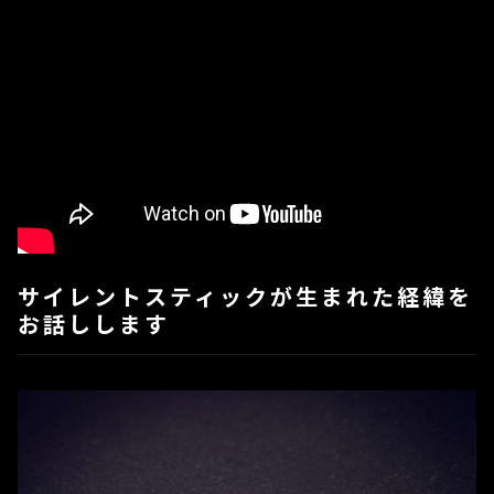
サイレントスティックが生まれた経緯を
お話しします