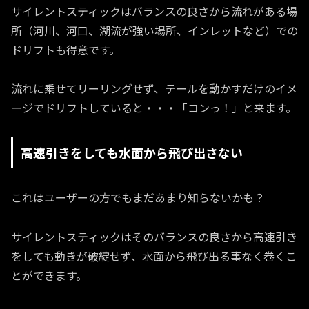
サイレントスティックはバランスの良さから流れがある場
所（河川、河口、湖流が強い場所、インレットなど）での
ドリフトも得意です。
流れに乗せてリーリングせず、テールを動かすだけのイメ
ージでドリフトしていると・・・「コンっ！」と来ます。
高速引きをしても水面から飛び出さない
これはユーザーの方でもまだあまり知らないかも？
サイレントスティックはそのバランスの良さから高速引き
をしても動きが破綻せず、水面から飛び出る事なく巻くこ
とができます。