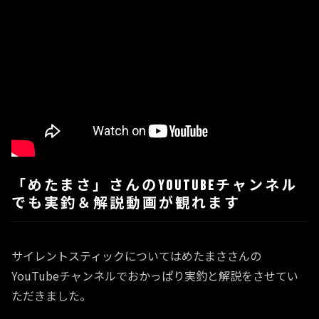
「めたまさ」さんのYouTubeチャンネル
でも実釣＆解説動画が観れます
サイレントスティックについてはめたまささんの
YouTubeチャンネルでおかっぱり実釣と解説をさせてい
ただきました。