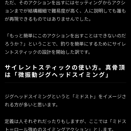
ただ、そのアクションを出すにはセッティングからアクシ
ョンまでが結構繊細で難易度が高く、人に説明しても誰も
が再現できるものではありませんでした。
「もっと簡単にこのアクションを出すことはできないのだ
ろうか？」ということで、釣りを簡単にするためにサイレ
ントスティックの設計を開始した訳です。
サイレントスティックの使い方。真骨頂
は「微振動ジグヘッドスイミング」
ジグヘッドスイミングというと「ミドスト」をイメージさ
れる方が多いと思います。
定義は人それぞれだったりもしますが、ここでは「ミドス
ト＝ロール強めのスイミングアクション」とします。