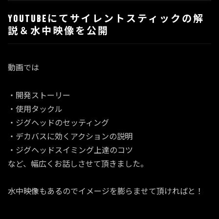
YouTubeにてサイレントスティックの解
説＆水中映像を公開
動画では
・開発ストーリー
・使用タックル
・ジグヘッドのセッティング
・デカバスに効くアクションの説明
・ジグヘッドスイミング上達のコツ
など、幅広くお話しさせて頂きました。
水中映像もあるのでイメージを膨らませて頂ければと！