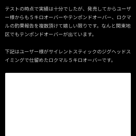
テストの時点で実績は十分でしたが、発売してからユーザ
ー様からも５キロオーバーやテンポンドオーバー、ロクマ
ルの釣果報告を複数頂けて嬉しい限りです。なんと関東地
区でもテンポンドオーバーが出ています。
下記はユーザー様がサイレントスティックのジグヘッドス
イミングで仕留めたロクマル５キロオーバーです。