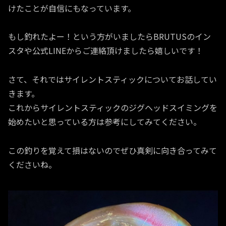
けたことが自信にもなっています。
もし釣れたよー！という方がいましたらBRUTUSのイン
スタや公式LINEからご連絡頂けましたら嬉しいです！
さて、それではサイレントスティックについてお話してい
きます。
これからサイレントスティックのジグヘッドスイミングを
始めたいと思っている方は参考にしてみてください。
この釣りを覚えて損はないのでぜひ真剣に向き合ってみて
くださいね。