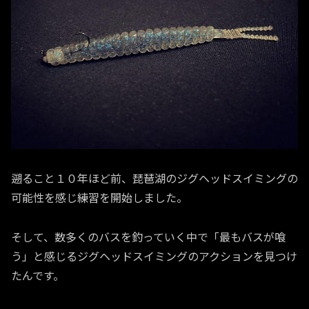
遡ること１０年ほど前、琵琶湖のジグヘッドスイミングの
可能性を感じ練習を開始しました。
そして、数多くのバスを釣っていく中で「最もバスが喰
う」と感じるジグヘッドスイミングのアクションを見つけ
たんです。