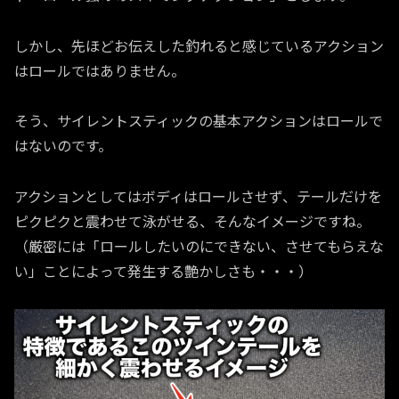
しかし、先ほどお伝えした釣れると感じているアクション
はロールではありません。
そう、サイレントスティックの基本アクションはロールで
はないのです。
アクションとしてはボディはロールさせず、テールだけを
ピクピクと震わせて泳がせる、そんなイメージですね。
（厳密には「ロールしたいのにできない、させてもらえな
い」ことによって発生する艶かしさも・・・）