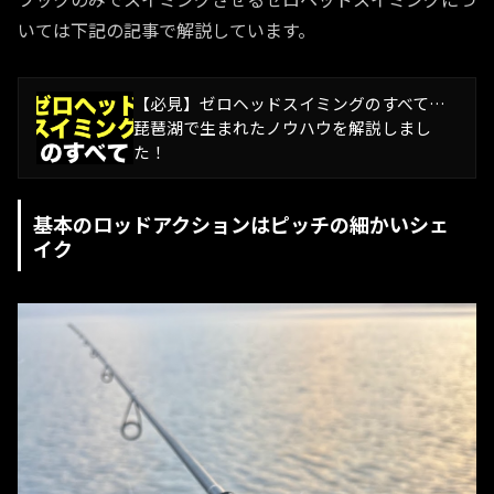
いては下記の記事で解説しています。
【必見】ゼロヘッドスイミングのすべて…
琵琶湖で生まれたノウハウを解説しまし
た！
基本のロッドアクションはピッチの細かいシェ
イク