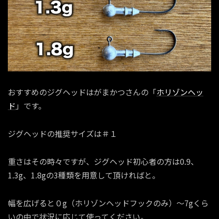
おすすめのジグヘッドはがまかつさんの「
ホリゾンヘッ
ド
」です。
ジグヘッドの推奨サイズは＃１
重さはその時々ですが、ジグヘッド初心者の方は0.9、
1.3g、1.8gの3種類を用意して頂ければと。
幅を広げると０g（ホリゾンヘッドフックのみ）〜7gくら
いの中で状況に応じて使ってください。