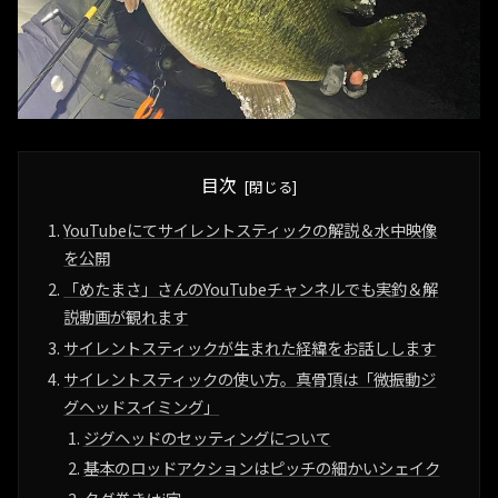
目次
YouTubeにてサイレントスティックの解説＆水中映像
を公開
「めたまさ」さんのYouTubeチャンネルでも実釣＆解
説動画が観れます
サイレントスティックが生まれた経緯をお話しします
サイレントスティックの使い方。真骨頂は「微振動ジ
グヘッドスイミング」
ジグヘッドのセッティングについて
基本のロッドアクションはピッチの細かいシェイク