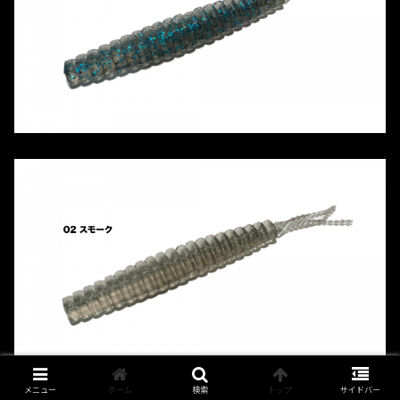
メニュー
ホーム
検索
トップ
サイドバー