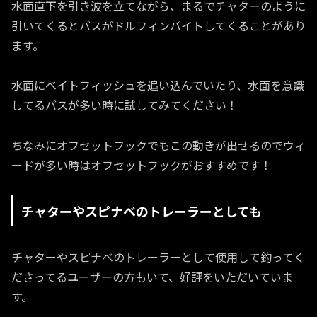
水面直下を引き波を立てながら、まるでチャターのように
引いてくるとバスがドルフィンバイトしてくることがあり
ます。
水面にベイトフィッシュを追い込んでいたり、水面を意識
してるバスが多い時に試してみてください！
ちなみにオフセットフックでもこの動きが出せるのでウィ
ードが多い時はオフセットフックがおすすめです！
チャターやスピナベのトレーラーとしても
チャターやスピナベのトレーラーとして使用して釣ってく
ださってるユーザーの方もいて、好評をいただいていま
す。