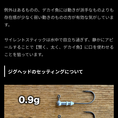
例外はあるものの、デカイ魚には動きが派手なものよりも
存在感が少なく弱い動きのものの方が有効な気がしていま
す。
サイレントスティックは水中で目立ち過ぎず、静かにアピ
ールすることで【賢く、太く、デカイ魚】に口を使わせる
ことを狙っています。
ジグヘッドのセッティングについて