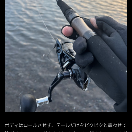
ボディはロールさせず、テールだけをピクピクと震わせて