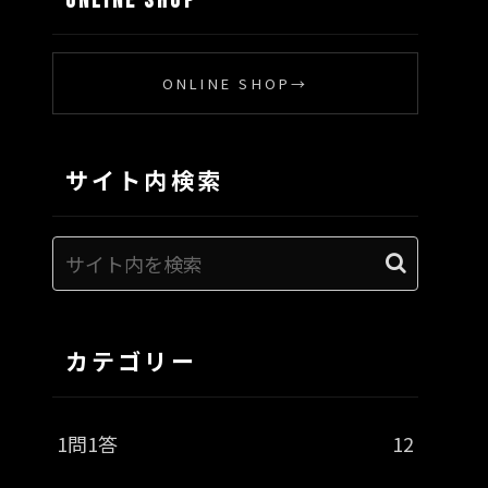
ONLINE SHOP
ONLINE SHOP
→
サイト内検索
カテゴリー
1問1答
12