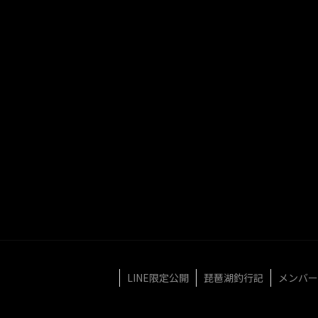
LINE限定公開
琵琶湖釣行記
メンバー