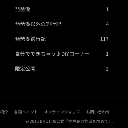
琵琶湖
1
琵琶湖以外の釣行記
4
琵琶湖釣行記
117
自分でできちゃう♪DIYコーナー
1
限定公開
2
紹介
各種イベント
オンラインショップ
お問い合わせ
© 2016 BRUTUS公式『琵琶湖の釣道を求めて』.