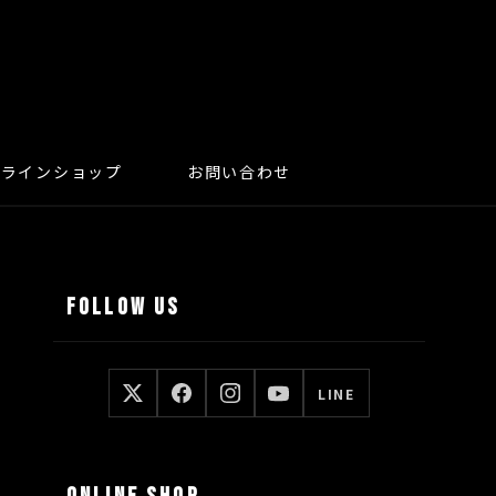
ンラインショップ
お問い合わせ
FOLLOW US
LINE