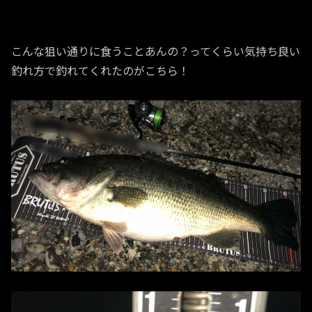
こんな狙い通りに食うことあんの？ってくらい気持ち良い
釣れ方で釣れてくれたのがこちら！