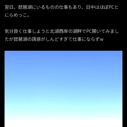
翌日、琵琶湖にいるものの仕事もあり、日中はほぼPCと
にらめっこ。
気分良く仕事しようと北湖西岸の湖畔でPC開いてみまし
たが琵琶湖の誘惑がしんどすぎて仕事にならずw