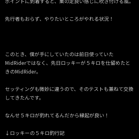
ポイントに到着すると、案の定良い感じに吹き付ける風。
先行者もおらず、やりたいところがやれる状況！
このとき、僕が手にしていたのは前日使っていた
MidRiderではなく、先日ロッキーが５キロを仕留めたと
きのMidRider。
セッティングも微妙に違うので、そのテストも兼ねて交換
してきたんです。
なんせ５キロが釣れてるんだから縁起が良い！
↓ロッキーの５キロ釣行記