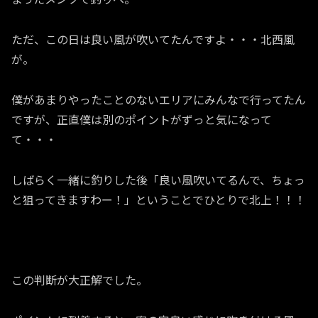
ただ、この日は良い風が吹いてたんですよ・・・北西風
が。
僕があまりやったことのないエリアにみんなで行ってたん
ですが、正直僕は別のポイントがずっと気になって
て・・・
しばらく一緒に釣りした後「良い風吹いてるんで、ちょっ
と狙ってきますわー！」ということでひとりで北上！！！
この判断が大正解でした。