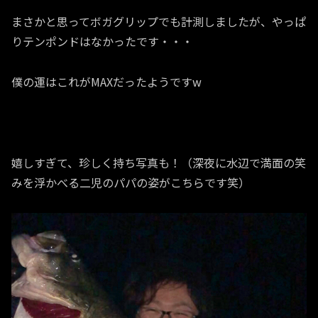
まさかと思ってボガグリップでも計測しましたが、やっぱ
りテンポンドはなかったです・・・
僕の運はこれがMAXだったようですw
嬉しすぎて、珍しく持ち写真も！（深夜に水辺で満面の笑
みを浮かべる二児のパパの姿がこちらです笑）