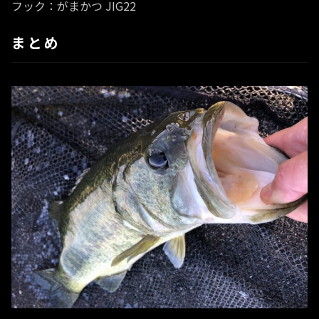
フック：がまかつ JIG22
まとめ