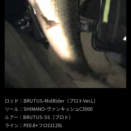
ロッド：BRUTUS-MidRider（プロトVer.L）
リール：SHIMANO-ヴァンキッシュC3000
ルアー：BRUTUS-SS（プロト）
ライン：PE0.8+フロロ12lb