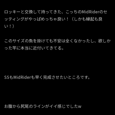
ロッキーと交換して持ってきた、こっちのMidRiderのセ
ッティングがやっぱめっちゃ良い！（しかも縁起も良
い！）
このサイズの魚を掛けても不安は全くなかったし、欲しか
った竿に本当に近付いてきてる。
SSもMidRiderも早く完成させたいところです。
お腹から尻尾のラインがイイ感じでしたw