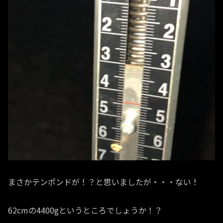
まさかテンポンドが！？と思いましたが・・・ない！
62cmの4400gというところでしょうか！？