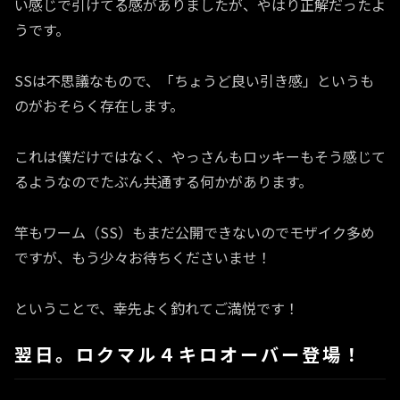
い感じで引けてる感がありましたが、やはり正解だったよ
うです。
SSは不思議なもので、「ちょうど良い引き感」というも
のがおそらく存在します。
これは僕だけではなく、やっさんもロッキーもそう感じて
るようなのでたぶん共通する何かがあります。
竿もワーム（SS）もまだ公開できないのでモザイク多め
ですが、もう少々お待ちくださいませ！
ということで、幸先よく釣れてご満悦です！
翌日。ロクマル４キロオーバー登場！