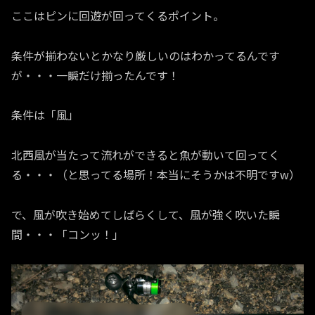
ここはピンに回遊が回ってくるポイント。
条件が揃わないとかなり厳しいのはわかってるんです
が・・・一瞬だけ揃ったんです！
条件は「風」
北西風が当たって流れができると魚が動いて回ってく
る・・・（と思ってる場所！本当にそうかは不明ですw）
で、風が吹き始めてしばらくして、風が強く吹いた瞬
間・・・「コンッ！」