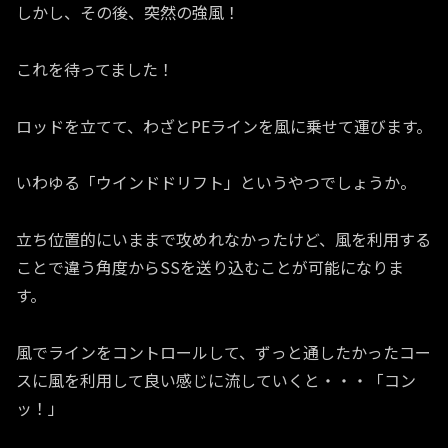
しかし、その後、突然の強風！
これを待ってました！
ロッドを立てて、わざとPEラインを風に乗せて運びます。
いわゆる「ウインドドリフト」というやつでしょうか。
立ち位置的にいままで攻めれなかったけど、風を利用する
ことで違う角度からSSを送り込むことが可能になりま
す。
風でラインをコントロールして、ずっと通したかったコー
スに風を利用して良い感じに流していくと・・・「コン
ッ！」