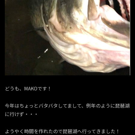
どうも、MAKOです！
今年はちょっとバタバタしてまして、例年のように琵琶湖
に行けず・・・
ようやく時間を作れたので琵琶湖へ行ってきました！