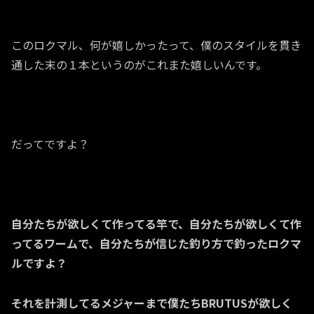
このロクマル、何が嬉しかったって、僕のスタイルを貫き
通した末の１本というのがこれまた嬉しいんです。
だってですよ？
自分たちが欲しくて作ってる竿で、自分たちが欲しくて作
ってるワームで、自分たちが信じた釣り方で釣ったロクマ
ルですよ？
それを計測してるメジャーまで僕たちBRUTUSが欲しく