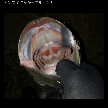
カンヌキにかかってました！