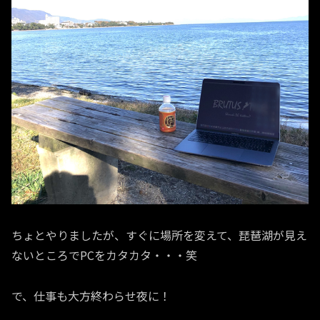
ちょとやりましたが、すぐに場所を変えて、琵琶湖が見え
ないところでPCをカタカタ・・・笑
で、仕事も大方終わらせ夜に！