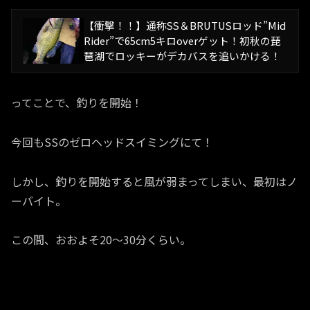
【衝撃！！】通称SS＆BRUTUSロッド”Mid
Rider”で65cm5キロoverゲット！初秋の琵
琶湖でロッキーがデカバスを追いかける！
ってことで、釣りを開始！
今回もSSのゼロヘッドスイミングにて！
しかし、釣りを開始すると風が弱まってしまい、最初はノ
ーバイト。
この間、おおよそ20〜30分くらい。