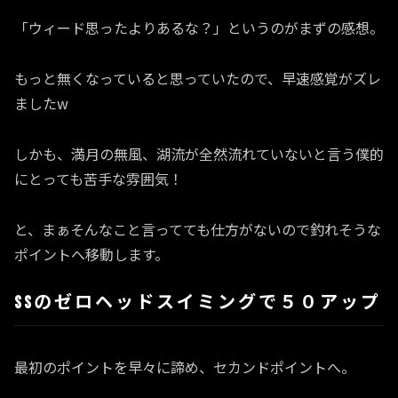
「ウィード思ったよりあるな？」というのがまずの感想。
もっと無くなっていると思っていたので、早速感覚がズレ
ましたw
しかも、満月の無風、湖流が全然流れていないと言う僕的
にとっても苦手な雰囲気！
と、まぁそんなこと言ってても仕方がないので釣れそうな
ポイントへ移動します。
SSのゼロヘッドスイミングで５０アップ
最初のポイントを早々に諦め、セカンドポイントへ。