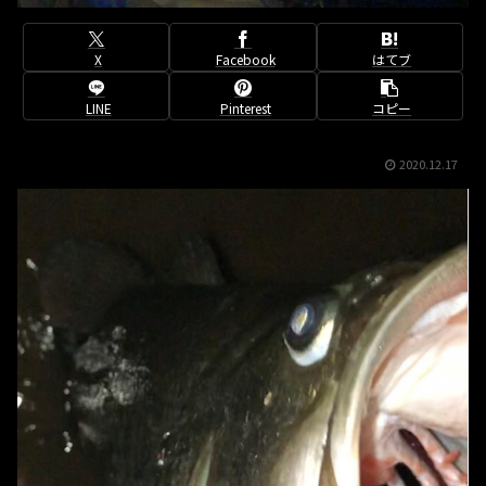
X
Facebook
はてブ
LINE
Pinterest
コピー
2020.12.17