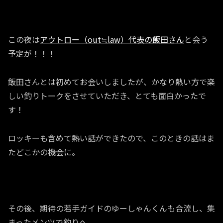
この夜は
アウトロー（out≒law）代表の飯田さん
と会う
予定が！！！
飯田さんとは初めてお会いしましたが、かなり熱い方で楽
しい釣りトークをさせていただき、とても面白かったで
す！
ロッキーも含めて熱い話ができたので、このときの話はま
たどこかの機会に。
その後、期待の若手ガイドのゆーしゃんくんも合流し、集
まったメンツで釣りへ。