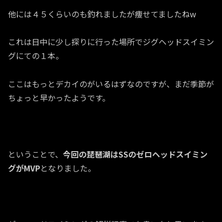
他には４５くらいのも釣れましたが痩せてましたねw
これは日中に少し探りに行った場所でジグヘッドスイミン
グにての１本。
ここはもっとデカイのがいるはずなのですが、まだ季節が
ちょっと早かったようです。
ということで、
今回の琵琶湖はSSのゼロヘッドスイミン
グがMVP
となりました。