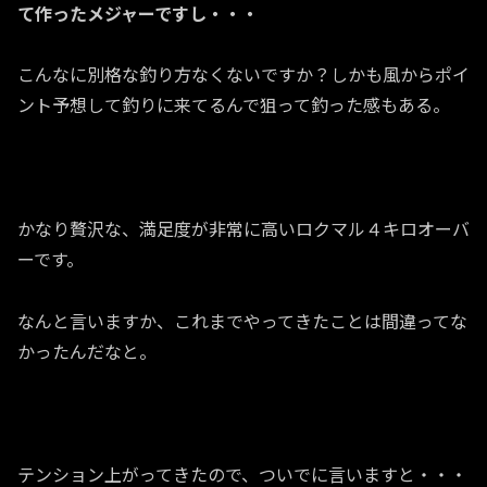
て作ったメジャーですし・・・
こんなに別格な釣り方なくないですか？しかも風からポイ
ント予想して釣りに来てるんで狙って釣った感もある。
かなり贅沢な、満足度が非常に高いロクマル４キロオーバ
ーです。
なんと言いますか、これまでやってきたことは間違ってな
かったんだなと。
テンション上がってきたので、ついでに言いますと・・・