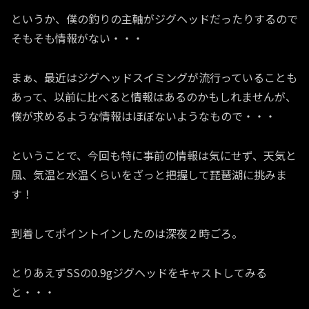
というか、僕の釣りの主軸がジグヘッドだったりするので
そもそも情報がない・・・
まぁ、最近はジグヘッドスイミングが流行っていることも
あって、以前に比べると情報はあるのかもしれませんが、
僕が求めるような情報はほぼないようなもので・・・
ということで、今回も特に事前の情報は気にせず、天気と
風、気温と水温くらいをざっと把握して琵琶湖に挑みま
す！
到着してポイントインしたのは深夜２時ごろ。
とりあえずSSの0.9gジグヘッドをキャストしてみる
と・・・