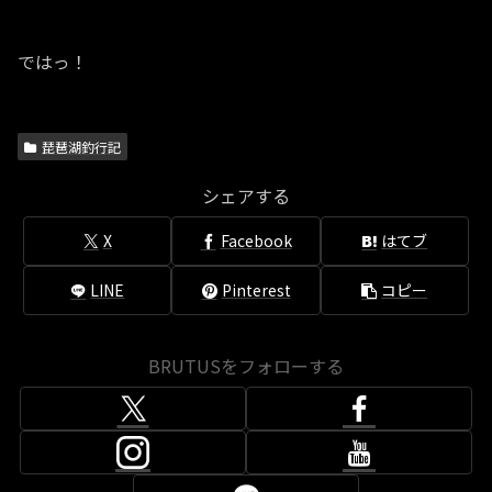
ではっ！
琵琶湖釣行記
シェアする
X
Facebook
はてブ
LINE
Pinterest
コピー
BRUTUSをフォローする