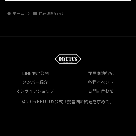
ホーム
琵琶湖釣行記
LINE限定公開
琵琶湖釣行記
メンバー紹介
各種イベント
オンラインショップ
お問い合わせ
© 2016 BRUTUS公式『琵琶湖の釣道を求めて』.