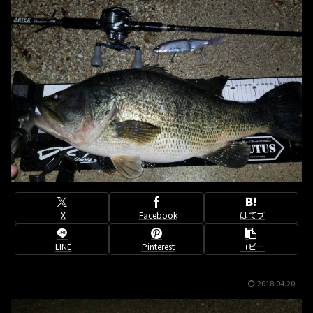
X
Facebook
はてブ
LINE
Pinterest
コピー
2018.04.20