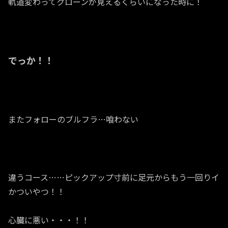
軌道変わってクローンが見えるくらいになった時に！
でっか！！
またフォローのブルフラ…喰わない
違うコース……ピックアップ寸前に足元からもう一回りイ
かついやつ！！
心臓に悪い・・・！！