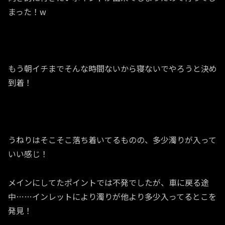
まった！w
もう朝イチまでそんな時間ないから寝ないでやろうと決め
到着！
うねりはそこそこ落ち着いてるものの、多少濁りが入って
いい感じ！
メインにしてたポイントでは不発でしたが、車に戻る途
中……インレットにより濁りが他より多少入ってるとこを
発見！