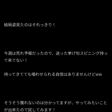
結局姿見たのはそれっきり！
今週は荒れ予報だったので、迷った挙げ句スピニング持っ
て来てない！
持ってきてても喰わせられる自信はありませんけどww
そうそう獲れないのは分かってますが、やってみたいこと
が出来たので試してみます！