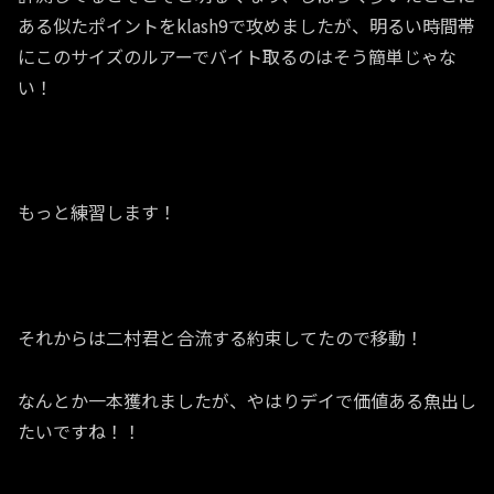
ある似たポイントをklash9で攻めましたが、明るい時間帯
にこのサイズのルアーでバイト取るのはそう簡単じゃな
い！
もっと練習します！
それからは二村君と合流する約束してたので移動！
なんとか一本獲れましたが、やはりデイで価値ある魚出し
たいですね！！