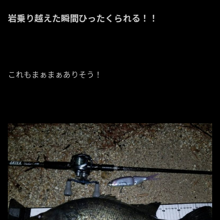
岩乗り越えた瞬間ひったくられる！！
これもまぁまぁありそう！