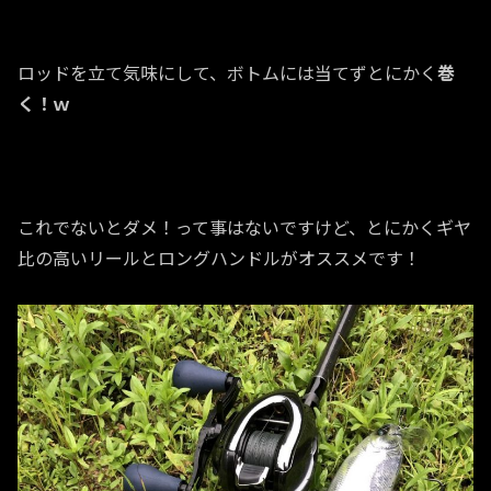
ロッドを立て気味にして、ボトムには当てずとにかく
巻
く！ｗ
これでないとダメ！って事はないですけど、とにかくギヤ
比の高いリールとロングハンドルがオススメです！