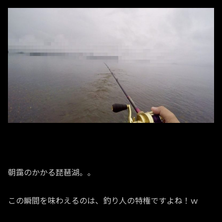
朝靄のかかる琵琶湖。。
この瞬間を味わえるのは、釣り人の特権ですよね！ｗ