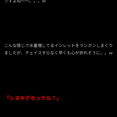
ですよね～～。。。ｗ
こんな感じで水量増してるインレットをランガンしまくり
ましたが、チェイスすらなく早くも心が折れそうに。。ｗ
「シヌキデホッテル？」