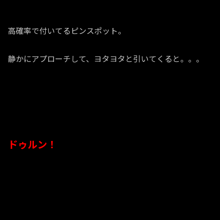
高確率で付いてるピンスポット。
静かにアプローチして、ヨタヨタと引いてくると。。。
ドゥルン！