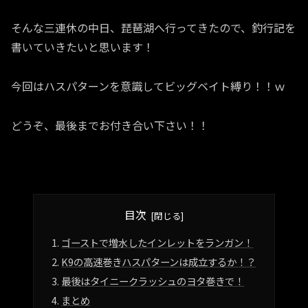
そんな三連休の中日、琵琶湖へ行ってきたので、釣行記を
書いていきたいと思います！
今回はハスパターンを意識してビッグベイト縛り！！ｗ
どうぞ、最後までお付き合い下さい！！
目次
ゴーストで増水したインレットをランガン！
K9の高速巻きハスパターンは成立するか！？
最後はタイニークラッシュのヨタ巻きで！
まとめ