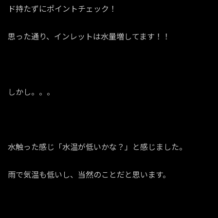
ド持たずにポイントチェック！
思った通り、インレットは水量増してます！！
しかし。。。
水触った感じ「水温が低いかな？」と感じました。
雨で気温も低いし、当然のことだと思います。