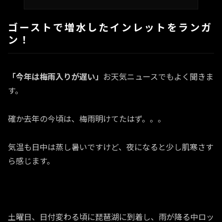
ゴーストで増水したインレットをランガ
ン！
「今年は梅雨入りが遅い」
お天気ニュースでもよく聞きま
す。
確か去年の今頃は、梅雨明けてたはず。。。
気温も日中は蒸し暑いですけど、夜になると少し肌寒さす
ら感じます。
土曜日、日付変わる頃に琵琶湖に到着し、雨が降る中ロッ