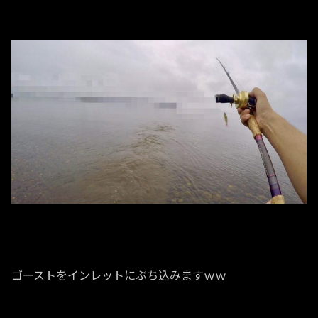
ゴーストをインレットにぶち込みますｗｗ