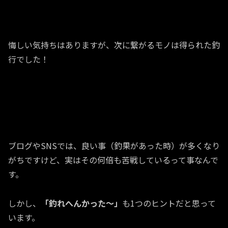
悔しい気持ちはありますが、次に繋がるモノは得られた釣
行でした！
ブログやSNSでは、良い事（釣果があった時）が多くなり
がちですけど、実はその何倍も苦戦しているって事なんで
す。
しかし、
「釣れへんかった～」
も1つのヒントだと思って
います。