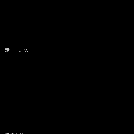
無。。。ｗ