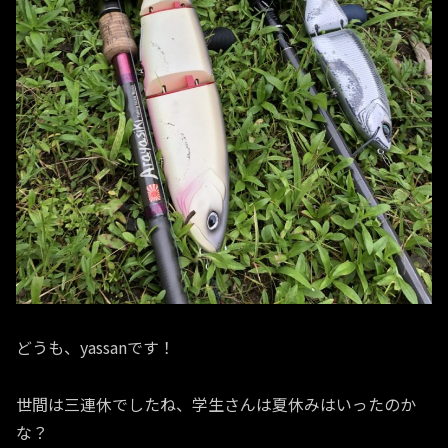
どうも、yassanです！
世間は三連休でしたね、学生さんは夏休みはいったのか
な？