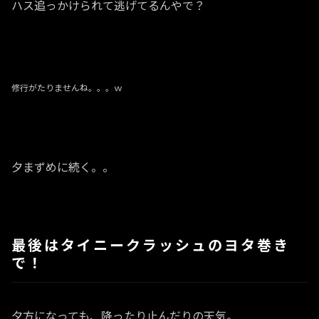
ハス追っかけられて逃げてるんやで？
修行がたりませんね。。。ｗ
夕まずめに続く。。
最後はタイニークラッシュのヨタ巻き
で！
夕方になっても、降ったり止んだりの天気。