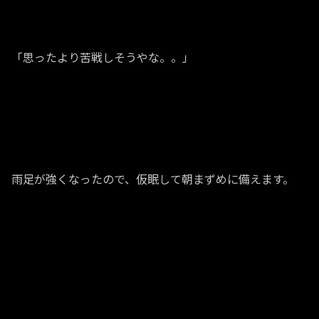
「思ったより苦戦しそうやな。。」
雨足が強くなったので、仮眠して朝まずめに備えます。