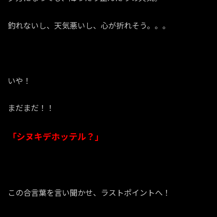
釣れないし、天気悪いし、心が折れそう。。。
いや！
まだまだ！！
「シヌキデホッテル？」
この合言葉を言い聞かせ、ラストポイントへ！