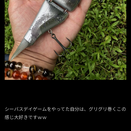
シーバスデイゲームをやってた自分は、グリグリ巻くこの
感じ大好きですｗｗ