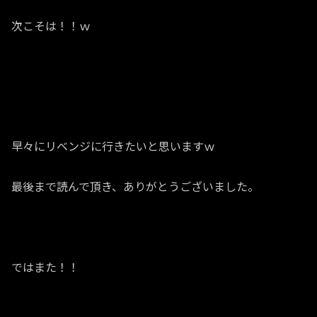
次こそは！！ｗ
早々にリベンジに行きたいと思いますｗ
最後まで読んで頂き、ありがとうございました。
ではまた！！