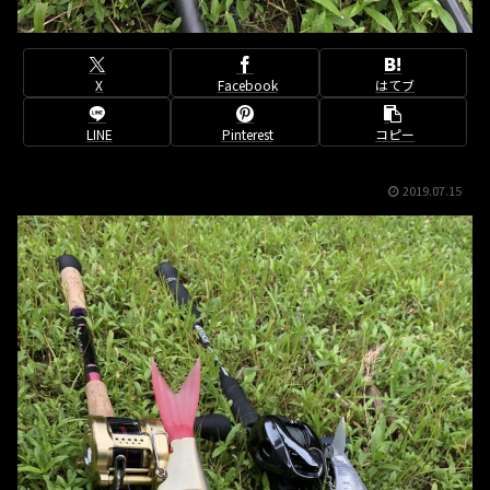
X
Facebook
はてブ
LINE
Pinterest
コピー
2019.07.15