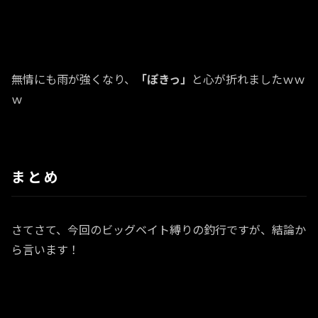
無情にも雨が強くなり、
「ぽきっ」
と心が折れましたｗｗ
ｗ
まとめ
さてさて、今回のビッグベイト縛りの釣行ですが、結論か
ら言います！