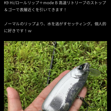
K9 Hi/ロールリップ＋mode B 高速リトリーブのストップ
＆ゴーで表層近くを引いてきます！
ノーマルのリップより、水を逃がすセッティング。個人的
に好きです！ｗ