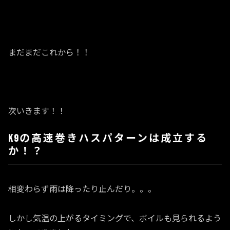
まだまだこれから！！
次いきます！！
K9の高速巻きハスパターンは成立する
か！？
相変わらず雨は降ったり止んだり。。。
しかし気温の上がるタイミングで、ボイルも見られるよう