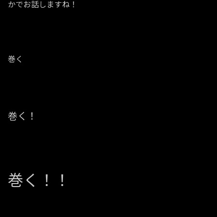
かでお話しますね！
巻く
巻く！
巻く！！