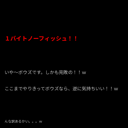
１バイトノーフィッシュ！！
いや～ボウズです。しかも完敗の！！ｗ
ここまでやりきってボウズなら、逆に気持ちいい！！ｗ
んな訳あるかい。。。ｗ