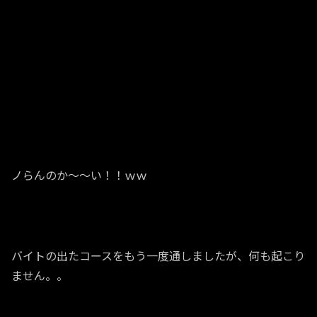
ノらんのか～～い！！ｗｗ
バイトの出たコースをもう一度通しましたが、何も起こり
ません。。