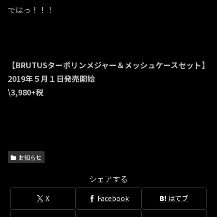
ではっ！！！
【BRUTUSターポリンメジャー＆メッシュケースセット】
2019年５月１日発売開始
\3,980+税
お知らせ
シェアする
X
Facebook
はてブ