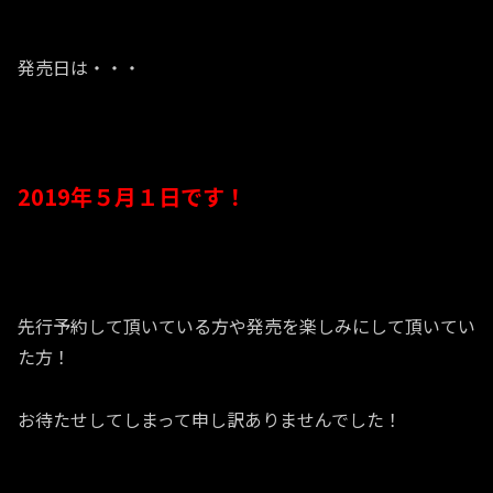
発売日は・・・
2019年５月１日です！
先行予約して頂いている方や発売を楽しみにして頂いてい
た方！
お待たせしてしまって申し訳ありませんでした！