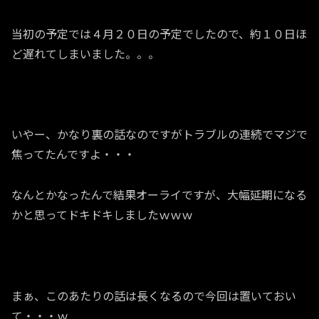
当初の予定では４月２０日の予定でしたので、約１０日ほ
ど遅れてしまいました。。。
いやー、かなり裏の話なのですがトラブルの連続でマジで
焦ってたんですよ・・・
なんとかなったんで結果オーライですが、大幅延期になる
かと思ってドキドキしましたｗｗｗ
まぁ、このあたりの話は長くなるので今回は置いておい
て・・・ｗ