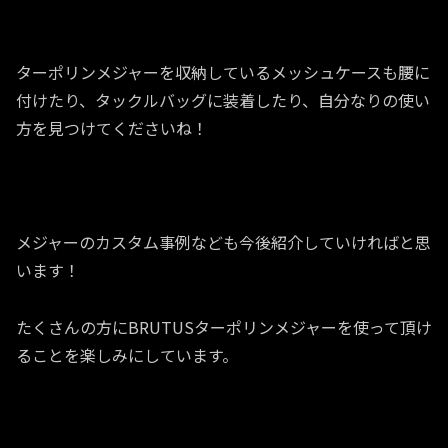
ターポリンメジャーを収納しているメッシュケースも腰に
付けたり、タックルバッグに装着したり、自分なりの使い
方を見つけてくださいね！
メジャーのカスタム事例なども今後紹介していければと思
います！
たくさんの方にBRUTUSターポリンメジャーを使って頂け
ることを楽しみにしています。