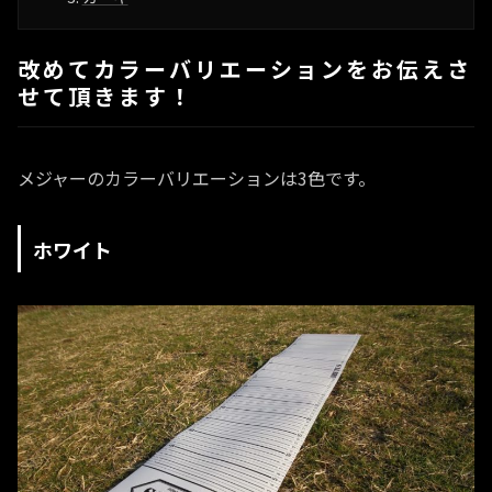
改めてカラーバリエーションをお伝えさ
せて頂きます！
メジャーのカラーバリエーションは3色です。
ホワイト