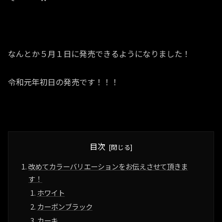
なんとか５月１日に発売できるようになりました！
令和元年初日の発売です！！！
目次
改めてカラーバリエーションをお伝えさせて頂きま
す！
ホワイト
カーボンブラック
カーキ