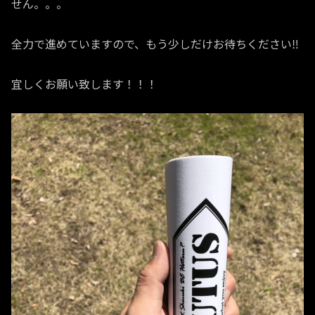
せん。。。
全力で進めていますので、もう少しだけお待ちください‼️
宜しくお願い致します！！！