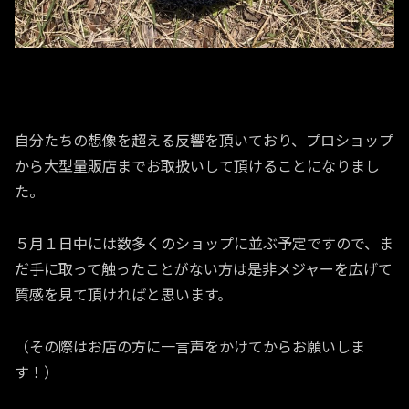
自分たちの想像を超える反響を頂いており、プロショップ
から大型量販店までお取扱いして頂けることになりまし
た。
５月１日中には数多くのショップに並ぶ予定ですので、ま
だ手に取って触ったことがない方は是非メジャーを広げて
質感を見て頂ければと思います。
（その際はお店の方に一言声をかけてからお願いしま
す！）