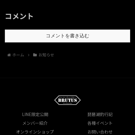
コメント
コメントを書き込む
ホーム
お知らせ
LINE限定公開
琵琶湖釣行記
メンバー紹介
各種イベント
オンラインショップ
お問い合わせ