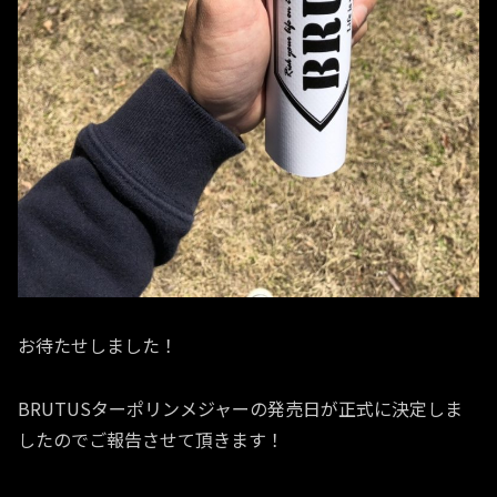
お待たせしました！
BRUTUSターポリンメジャーの発売日が正式に決定しま
したのでご報告させて頂きます！