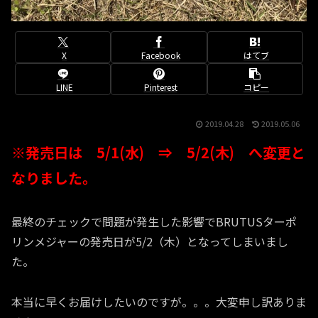
X
Facebook
はてブ
LINE
Pinterest
コピー
2019.04.28
2019.05.06
※発売日は 5/1(水) ⇒ 5/2(木) へ変更と
なりました。
最終のチェックで問題が発生した影響でBRUTUSターポ
リンメジャーの発売日が5/2（木）となってしまいまし
た。
本当に早くお届けしたいのですが。。。大変申し訳ありま