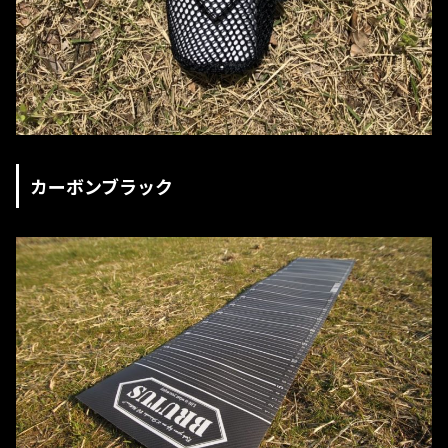
カーボンブラック